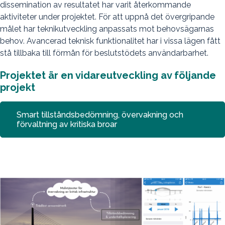
dissemination av resultatet har varit återkommande
aktiviteter under projektet. För att uppnå det övergripande
målet har teknikutveckling anpassats mot behovsägarnas
behov. Avancerad teknisk funktionalitet har i vissa lägen fått
stå tillbaka till förmån för beslutstödets användarbarhet.
Projektet är en vidareutveckling av följande
projekt
Smart tillståndsbedömning, övervakning och
förvaltning av kritiska broar