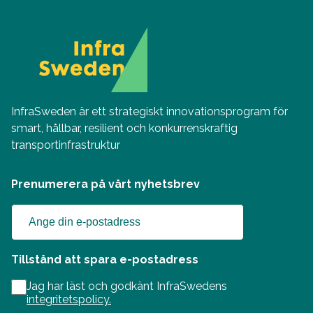
InfraSweden är ett strategiskt innovationsprogram för
smart, hållbar, resilient och konkurrenskraftig
transportinfrastruktur
Prenumerera på vårt nyhetsbrev
Tillstånd att spara e-postadress
Jag har läst och godkänt InfraSwedens
integritetspolicy.