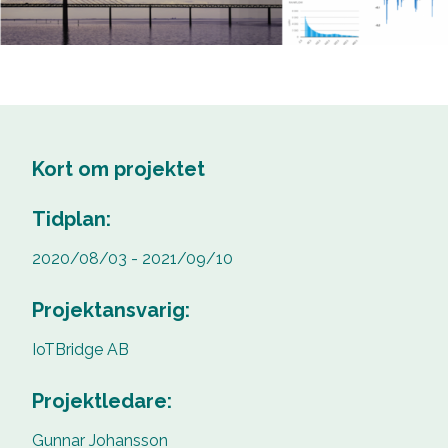
Kort om projektet
Tidplan:
2020/08/03 - 2021/09/10
Projektansvarig:
IoTBridge AB
Projektledare:
Gunnar Johansson