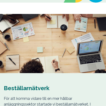
Beställarnätverk
För att komma vidare till en mer hållbar
anläggningssektor startade vi beställarnätverket. I