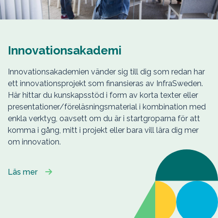
Innovationsakademi
Innovationsakademien vänder sig till dig som redan har
ett innovationsprojekt som finansieras av InfraSweden.
Här hittar du kunskapsstöd i form av korta texter eller
presentationer/föreläsningsmaterial i kombination med
enkla verktyg, oavsett om du är i startgroparna för att
komma i gång, mitt i projekt eller bara vill lära dig mer
om innovation.
Läs mer