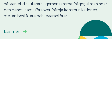
nätverket diskuterar vi gemensamma frågor, utmaningar
och behov samt försöker främja kommunikationen
mellan beställare och leverantörer.
Läs mer