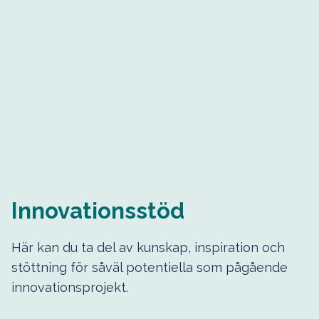
Innovationsstöd
Här kan du ta del av kunskap, inspiration och
stöttning för såväl potentiella som pågående
innovationsprojekt.