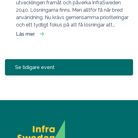
utvecklingen framåt och påverka InfraSweden
2040. Lösningarna finns. Men alltför få når bred
användning. Nu krävs gemensamma prioriteringar
och ett tydligt fokus på att få lösningar att...
Läs mer
Se tidigare event