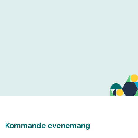
Kommande evenemang