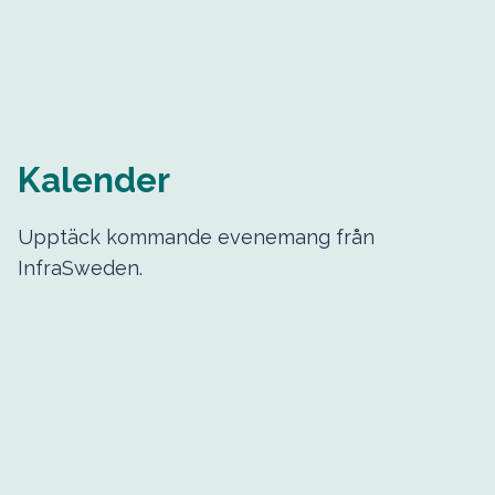
Kalender
Upptäck kommande evenemang från
InfraSweden.