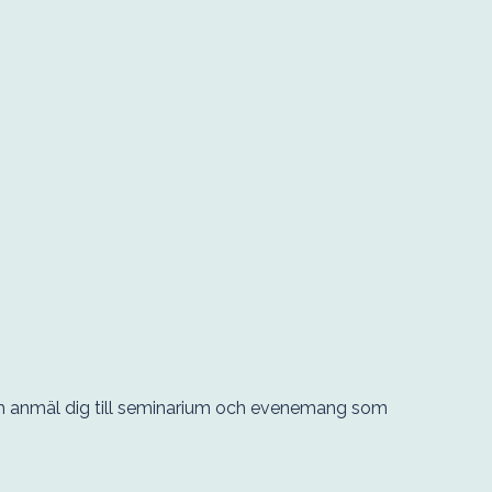
ch anmäl dig till seminarium och evenemang som