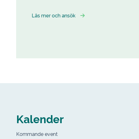
Läs mer och ansök
Kalender
Kommande event