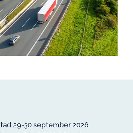
lstad 29-30 september 2026