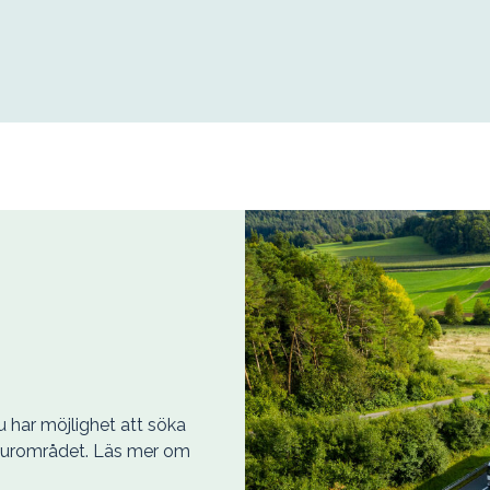
u har möjlighet att söka
ukturområdet. Läs mer om