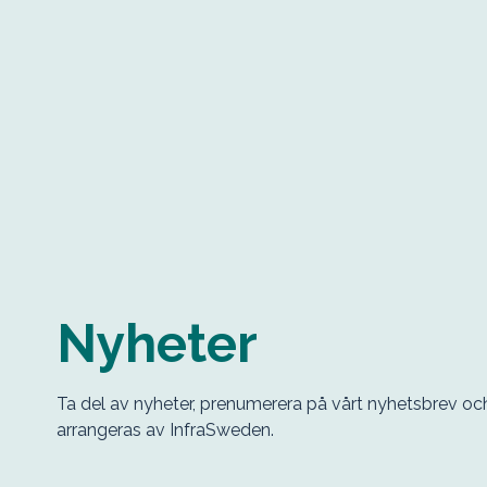
Nyheter
Ta del av nyheter, prenumerera på vårt nyhetsbrev o
arrangeras av InfraSweden.