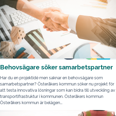
Behovsägare söker samarbetspartner
Har du en projektidé men saknar en behovsägare som
samarbetspartner? Österåkers kommun söker nu projekt för
att testa innovativa lösningar som kan bidra till utveckling av
transportifrastruktur i kommunen. Österåkers kommun
Österåkers kommun är belägen...