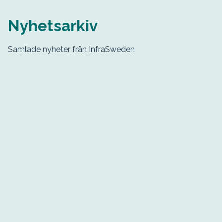
Nyhetsarkiv
Samlade nyheter från InfraSweden