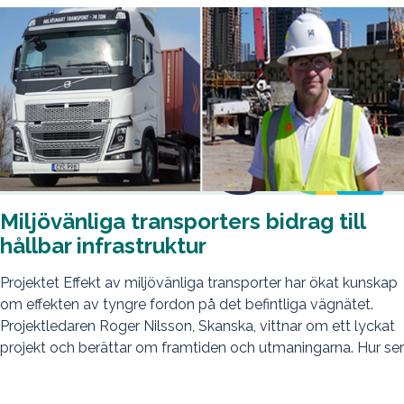
Miljövänliga transporters bidrag till
hållbar infrastruktur
Projektet Effekt av miljövänliga transporter har ökat kunskap
om effekten av tyngre fordon på det befintliga vägnätet.
Projektledaren Roger Nilsson, Skanska, vittnar om ett lyckat
projekt och berättar om framtiden och utmaningarna. Hur ser
du...