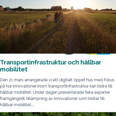
Transportinfrastruktur och hållbar
mobilitet
Den 21 mars arrangerade vi ett digitalt öppet hus med fokus
på hur innovationer inom transportinfrastruktur kan bidra till
hållbar mobilitet. Under dagen presenterade flera experter
framgångsrik tillämpning av innovationer som bidrar till
hållbar mobilitet....