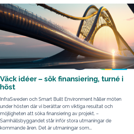
Väck idéer – sök finansiering, turné i
höst
InfraSweden och Smart Built Environment håller möten
under hösten där vi berättar om viktiga resultat och
möjligheten att söka finansiering av projekt. –
Samhällsbyggandet står inför stora utmaningar de
kommande åren. Det är utmaningar som...