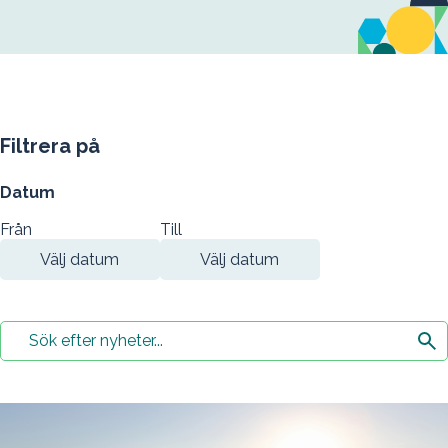
Filtrera på
Datum
Från
Till
Sök
efter
nyheter