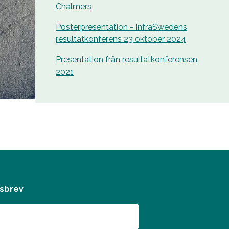
Chalmers
Posterpresentation - InfraSwedens
resultatkonferens 23 oktober 2024
Presentation från resultatkonferensen
2021
tsbrev