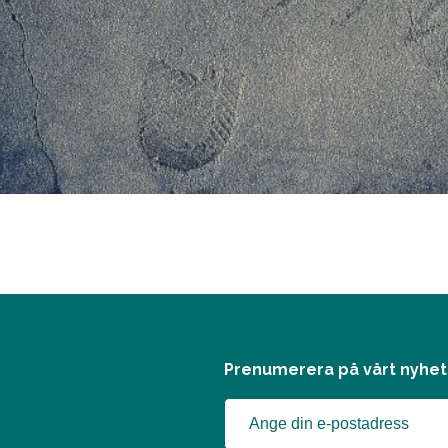
Prenumerera på vårt nyhe