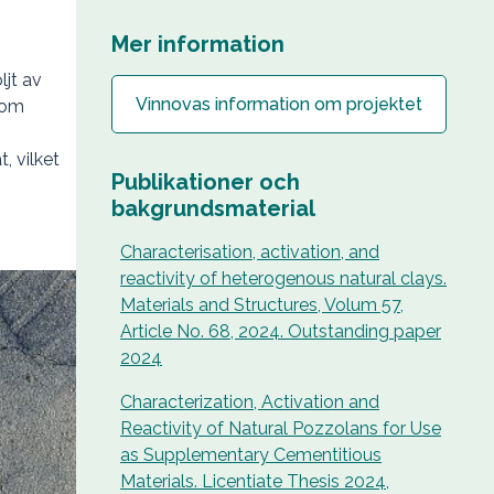
Mer information
ljt av
Vinnovas information om projektet
nom
, vilket
Publikationer och
bakgrundsmaterial
Characterisation, activation, and
reactivity of heterogenous natural clays.
Materials and Structures, Volum 57,
Article No. 68, 2024. Outstanding paper
2024
Characterization, Activation and
Reactivity of Natural Pozzolans for Use
as Supplementary Cementitious
Materials. Licentiate Thesis 2024,