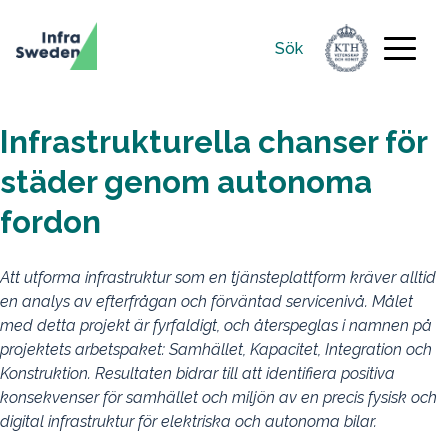
Sök
Sök
efter:
Infrastrukturella chanser för
städer genom autonoma
fordon
Att utforma infrastruktur som en tjänsteplattform kräver alltid
en analys av efterfrågan och förväntad servicenivå. Målet
med detta projekt är fyrfaldigt, och återspeglas i namnen på
projektets arbetspaket: Samhället, Kapacitet, Integration och
Konstruktion. Resultaten bidrar till att identifiera positiva
konsekvenser för samhället och miljön av en precis fysisk och
digital infrastruktur för elektriska och autonoma bilar.