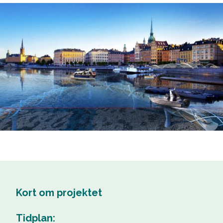
Kort om projektet
Tidplan: