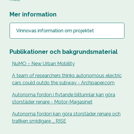
Mer information
Vinnovas information om projektet
Publikationer och bakgrundsmaterial
NuMO – New Urban Mobility
A team of researchers thinks autonomous electric
cars could outdo the subway - Archpaper.com
Autonoma fordon i flytande biltunnlar kan göra
storstäder renare - Motor-Magasinet
Autonoma fordon kan göra storstäder renare och
trafiken smidigare _ RISE