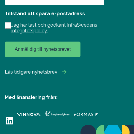
Tillstånd att spara e-postadress
Jag har läst och godkänt InfraSwedens
integritetspolicy.
Anmäl dig till nyhetsbrevet
Läs tidigare nyhetsbrev
Med finansiering från:
LinkedIn