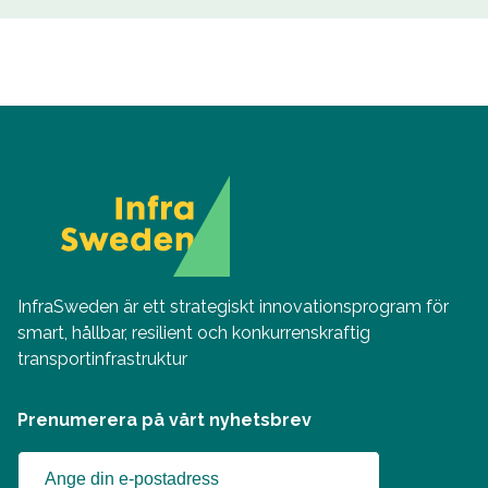
InfraSweden är ett strategiskt innovationsprogram för
smart, hållbar, resilient och konkurrenskraftig
transportinfrastruktur
Prenumerera på vårt nyhetsbrev