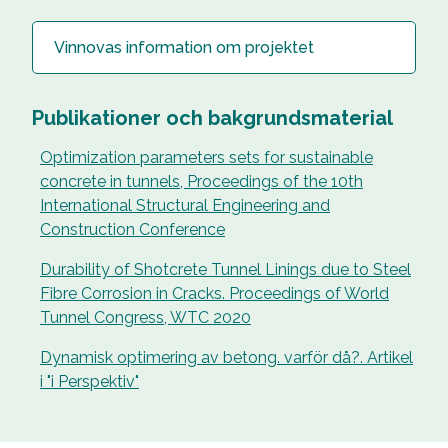
Vinnovas information om projektet
Publikationer och bakgrundsmaterial
Optimization parameters sets for sustainable
concrete in tunnels, Proceedings of the 10th
International Structural Engineering and
Construction Conference
Durability of Shotcrete Tunnel Linings due to Steel
Fibre Corrosion in Cracks. Proceedings of World
Tunnel Congress, WTC 2020
Dynamisk optimering av betong. varför då?. Artikel
i "i Perspektiv"