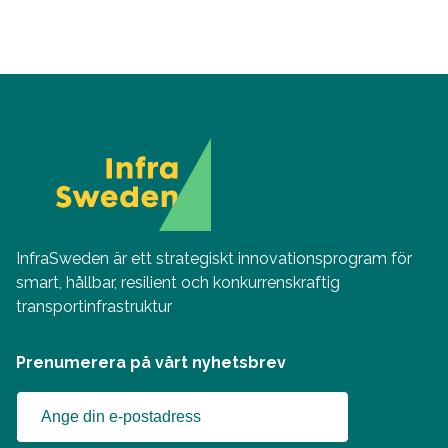
InfraSweden är ett strategiskt innovationsprogram för
smart, hållbar, resilient och konkurrenskraftig
transportinfrastruktur
Prenumerera på vårt nyhetsbrev