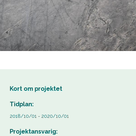
Kort om projektet
Tidplan:
2018/10/01 - 2020/10/01
Projektansvarig: