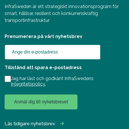
InfraSweden är ett strategiskt innovationsprogram för
smart, hållbar, resilient och konkurrenskraftig
transportinfrastruktur
Prenumerera på vårt nyhetsbrev
Tillstånd att spara e-postadress
Jag har läst och godkänt InfraSwedens
integritetspolicy.
Anmäl dig till nyhetsbrevet
Läs tidigare nyhetsbrev