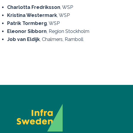
Charlotta Fredriksson
, WSP
Kristina Westermark
, WSP
Patrik Tormberg
, WSP
Eleonor Sibborn
, Region Stockholm
Job van Eldijk
, Chalmers, Ramboll