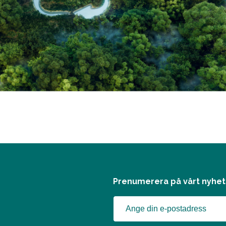
Prenumerera på vårt nyhe