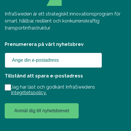
InfraSweden är ett strategiskt innovationsprogram för
smart, hållbar, resilient och konkurrenskraftig
transportinfrastruktur
Prenumerera på vårt nyhetsbrev
Tillstånd att spara e-postadress
Jag har läst och godkänt InfraSwedens
integritetspolicy.
Anmäl dig till nyhetsbrevet