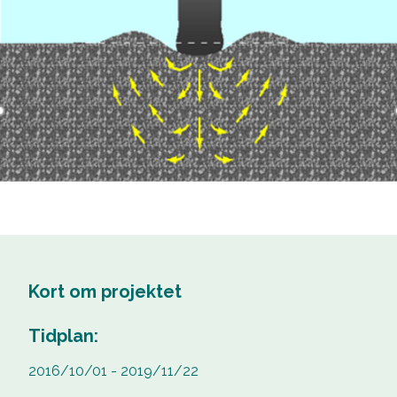
Kort om projektet
Tidplan:
2016/10/01 - 2019/11/22