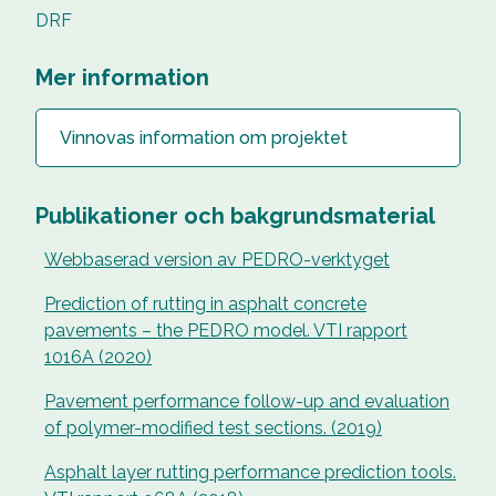
DRF
Mer information
Vinnovas information om projektet
Publikationer och bakgrundsmaterial
Webbaserad version av PEDRO-verktyget
Prediction of rutting in asphalt concrete
pavements – the PEDRO model. VTI rapport
1016A (2020)
Pavement performance follow-up and evaluation
of polymer-modified test sections. (2019)
Asphalt layer rutting performance prediction tools.