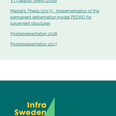
VTI rapport 968A (2018)
Master’s Thesis (2017) - Implementation of the
permanent deformation model PEDRO for
pavement structures
Posterpresentation 2018
Posterpresentation 2017