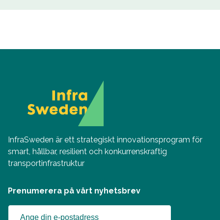
InfraSweden är ett strategiskt innovationsprogram för
smart, hållbar, resilient och konkurrenskraftig
transportinfrastruktur
Prenumerera på vårt nyhetsbrev