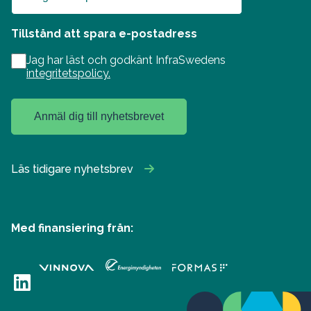
Tillstånd att spara e-postadress
Jag har läst och godkänt InfraSwedens
integritetspolicy.
Anmäl dig till nyhetsbrevet
Läs tidigare nyhetsbrev
Med finansiering från:
LinkedIn