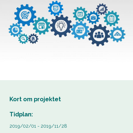
Kort om projektet
Tidplan:
2019/02/01 - 2019/11/28