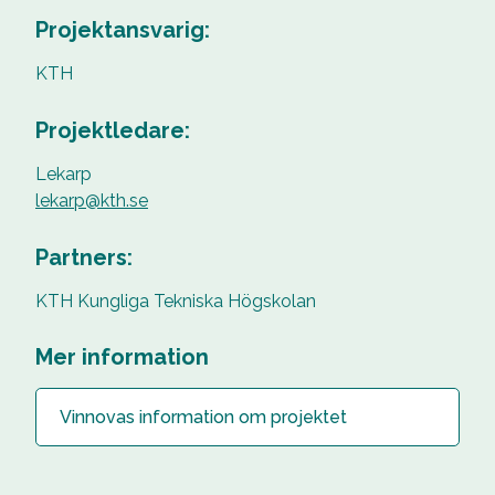
Projektansvarig:
KTH
Projektledare:
Lekarp
lekarp@kth.se
Partners:
KTH Kungliga Tekniska Högskolan
Mer information
Vinnovas information om projektet