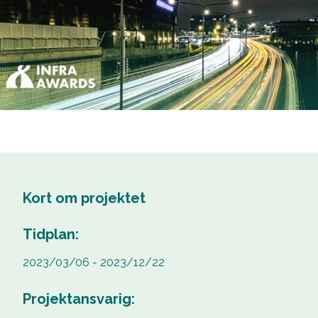
Kort om projektet
Tidplan:
2023/03/06 - 2023/12/22
Projektansvarig: