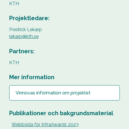
KTH
Projektledare:
Fredrick Lekarp
lekarp@kth.se
Partners:
KTH
Mer information
Vinnovas information om projektet
Publikationer och bakgrundsmaterial
Webbsida för InfraAwards 2023