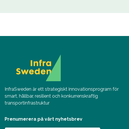
InfraSweden är ett strategiskt innovationsprogram för
smart, hållbar, resilient och konkurrenskraftig
transportinfrastruktur
Prenumerera på vårt nyhetsbrev