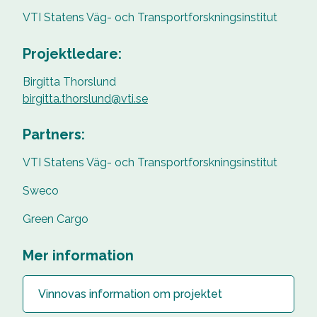
VTI Statens Väg- och Transportforskningsinstitut
Projektledare:
Birgitta Thorslund
birgitta.thorslund@vti.se
Partners:
VTI Statens Väg- och Transportforskningsinstitut
Sweco
Green Cargo
Mer information
Vinnovas information om projektet