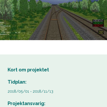
Kort om projektet
Tidplan:
2018/05/01 - 2018/11/13
Projektansvarig: