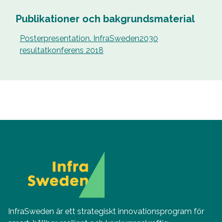
Publikationer och bakgrundsmaterial
Posterpresentation. InfraSweden2030
resultatkonferens 2018
InfraSweden är ett strategiskt innovationsprogram för