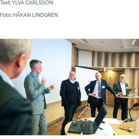
Text: YLVA CARLSSON
Foto: HÅKAN LINDGREN