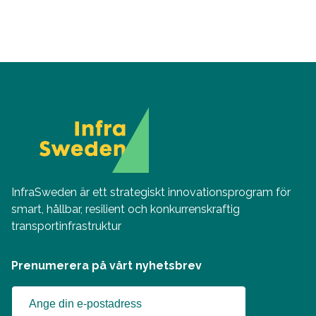
InfraSweden är ett strategiskt innovationsprogram för
smart, hållbar, resilient och konkurrenskraftig
transportinfrastruktur
Prenumerera på vårt nyhetsbrev