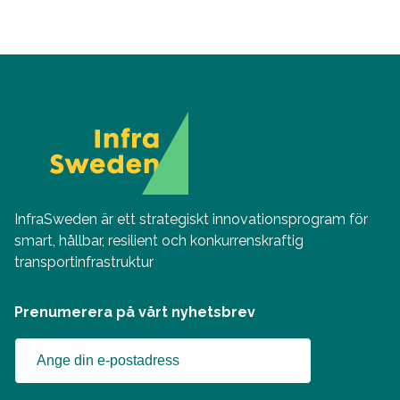
InfraSweden är ett strategiskt innovationsprogram för
smart, hållbar, resilient och konkurrenskraftig
transportinfrastruktur
Prenumerera på vårt nyhetsbrev