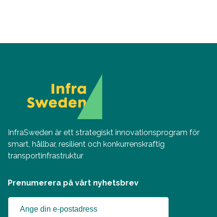
InfraSweden är ett strategiskt innovationsprogram för
smart, hållbar, resilient och konkurrenskraftig
transportinfrastruktur
Prenumerera på vårt nyhetsbrev