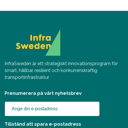
InfraSweden är ett strategiskt innovationsprogram för
smart, hållbar, resilient och konkurrenskraftig
transportinfrastruktur
Prenumerera på vårt nyhetsbrev
Tillstånd att spara e-postadress