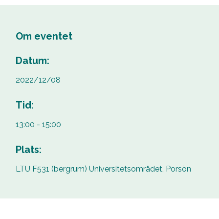
Om eventet
Datum:
2022/12/08
Tid:
13:00 - 15:00
Plats:
LTU F531 (bergrum) Universitetsområdet, Porsön