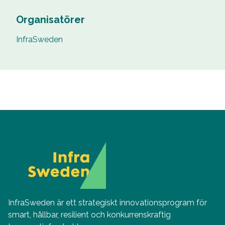
Organisatörer
InfraSweden
InfraSweden är ett strategiskt innovationsprogram för
smart, hållbar, resilient och konkurrenskraftig