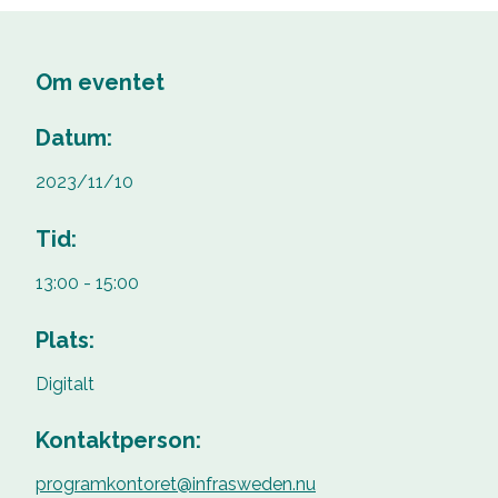
Om eventet
Datum:
2023/11/10
Tid:
13:00 - 15:00
Plats:
Digitalt
Kontaktperson:
programkontoret@infrasweden.nu