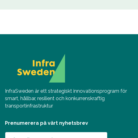
InfraSweden är ett strategiskt innovationsprogram för
smart, hållbar, resilient och konkurrenskraftig
transportinfrastruktur
Prenumerera på vårt nyhetsbrev