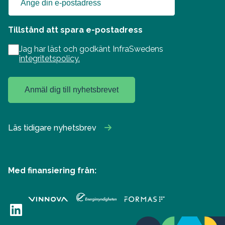
Tillstånd att spara e-postadress
Jag har läst och godkänt InfraSwedens
integritetspolicy.
Anmäl dig till nyhetsbrevet
Läs tidigare nyhetsbrev
Med finansiering från:
LinkedIn