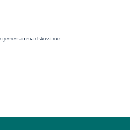
och gemensamma diskussioner.