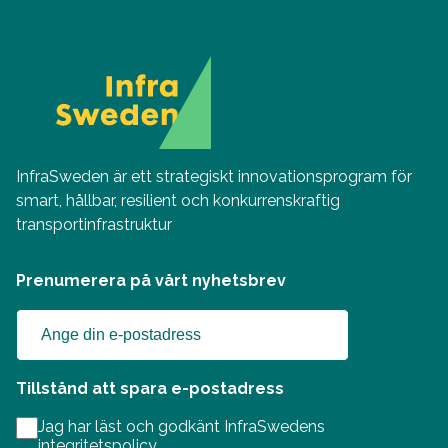
InfraSweden är ett strategiskt innovationsprogram för
smart, hållbar, resilient och konkurrenskraftig
transportinfrastruktur
Prenumerera på vårt nyhetsbrev
Tillstånd att spara e-postadress
Jag har läst och godkänt InfraSwedens
integritetspolicy.