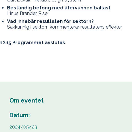
Beständig betong med återvunnen ballast
Linus Brander, Rise
Vad innebär resultaten för sektorn?
Sakkunnig i sektorn kommenterar resultatens effekter
12.15 Programmet avslutas
Om eventet
Datum:
2024/05/23