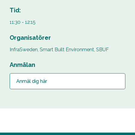
Tid:
11:30 - 12:15
Organisatörer
InfraSweden, Smart Built Environment, SBUF
Anmälan
Anmäl dig här