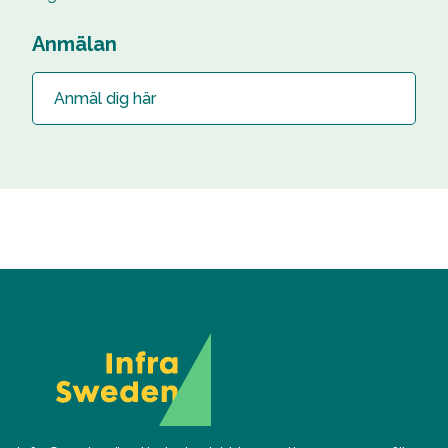
Anmälan
Anmäl dig här