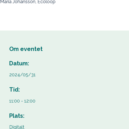
Maria Johansson, Ecoloop
Om eventet
Datum:
2024/05/31
Tid:
11:00 - 12:00
Plats:
Digitalt