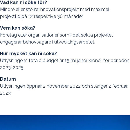
Vad kan ni söka för?
Mindre eller större innovationsprojekt med maximal
projekttid på 12 respektive 36 månader.
Vem kan söka?
Företag eller organisationer som i det sökta projektet
engagerar behovsägare i utvecklingsarbetet.
Hur mycket kan ni söka?
Utlysningens totala budget är 15 miljoner kronor för perioden
2023-2025.
Datum
Utlysningen öppnar 2 november 2022 och stänger 2 februari
2023.