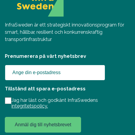
InfraSweden är ett strategiskt innovationsprogram för
smart, hållbar, resilient och konkurrenskraftig
transportinfrastruktur
Prenumerera på vårt nyhetsbrev
Tillstånd att spara e-postadress
Jag har läst och godkänt InfraSwedens
integritetspolicy.
Anmäl dig till nyhetsbrevet