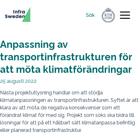
Sök
Sök
efter:
Anpassning av
transportinfrastrukturen för
att möta klimatförändringar
25 augusti 2022
Nästa projektutlysning handlar om att stödja
klimatanpassningen av transportinfrastrukturen. Syftet är att
klara av att möta de negativa konsekvenser som ett
förändrat klimat för med sig. Projekt som söks ska bidra till
lösningar för att på ett hållbart sätt klimatanpassa befintlig
eller planerad transportinfrastruktur.