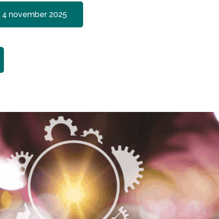
n, 4 november 2025