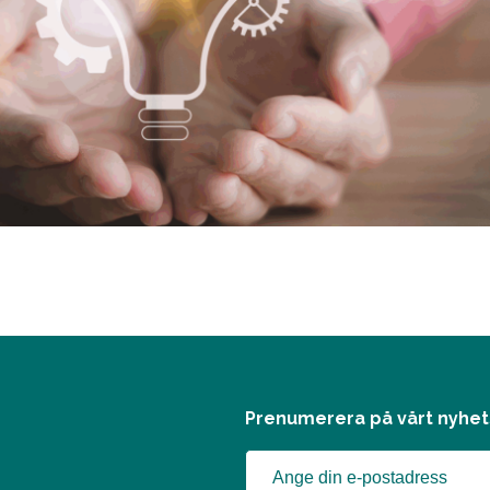
Prenumerera på vårt nyhe